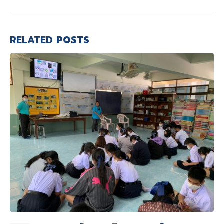
RELATED
POSTS