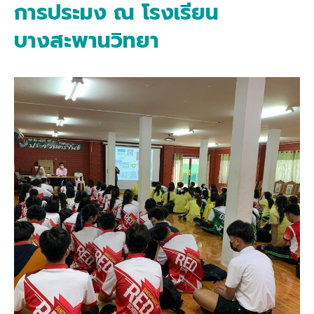
การประมง ณ โรงเรียน
บางสะพานวิทยา