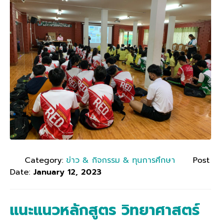
Category:
ข่าว & กิจกรรม & ทุนการศึกษา
Post
Date:
January 12, 2023
แนะแนวหลักสูตร วิทยาศาสตร์