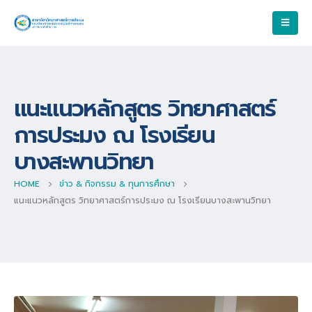
แนะแนวหลักสูตร วิทยาศาสตร์
การประมง ณ โรงเรียน
บางสะพานวิทยา
HOME
ข่าว & กิจกรรม & ทุนการศึกษา
แนะแนวหลักสูตร วิทยาศาสตร์การประมง ณ โรงเรียนบางสะพานวิทยา