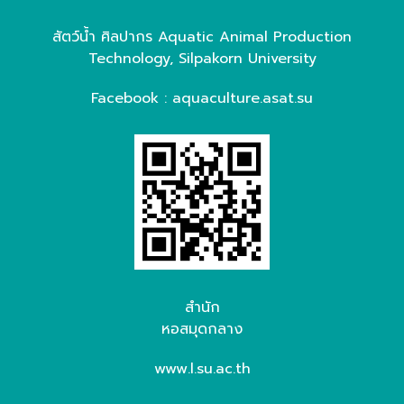
สัตว์น้ำ ศิลปากร Aquatic Animal Production
Technology, Silpakorn University
Facebook : aquaculture.asat.su
สำนัก
หอสมุดกลาง
www.l.su.ac.th