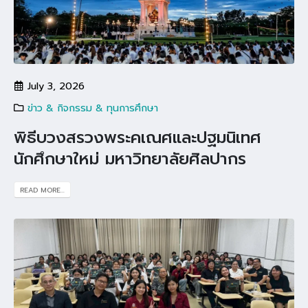
July 3, 2026
ข่าว & กิจกรรม & ทุนการศึกษา
พิธีบวงสรวงพระคเณศและปฐมนิเทศ
นักศึกษาใหม่ มหาวิทยาลัยศิลปากร
READ MORE...