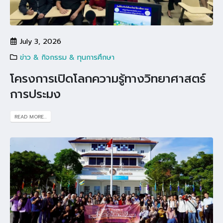
July 3, 2026
ข่าว & กิจกรรม & ทุนการศึกษา
โครงการเปิดโลกความรู้ทางวิทยาศาสตร์
การประมง
READ MORE...