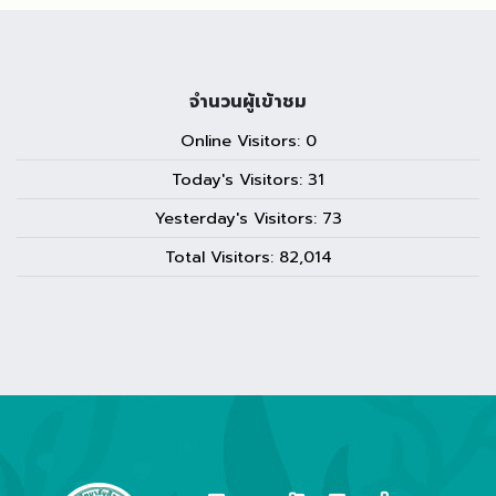
จำนวนผู้เข้าชม
Online Visitors:
0
Today's Visitors:
31
Yesterday's Visitors:
73
Total Visitors:
82,014