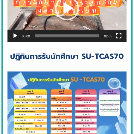
00:00
02:05
ปฎิทินการรับนักศึกษา SU-TCAS70