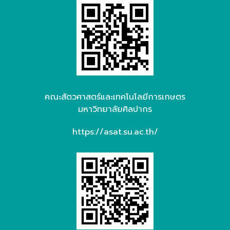
คณะสัตวศาสตร์และเทคโนโลยีการเกษตร
มหาวิทยาลัยศิลปากร
https://asat.su.ac.th/