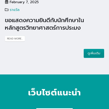
February 7, 2025
รางวัล
ขอแสดงความยินดีกับนักศึกษาใน
หลักสูตรวิทยาศาสตร์การประมง
READ MORE...
ดูเพิ่มเติม
เว็บไซต์แนะนำ