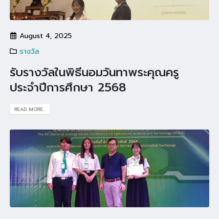
August 4, 2025
รางวัล
รับรางวัลในพิธีนอมวันทาพระคุณครู
ประจำปีการศึกษา 2568
READ MORE...