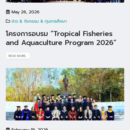
May 26, 2026
ข่าว & กิจกรรม & ทุนการศึกษา
โครงการอบรม “Tropical Fisheries
and Aquaculture Program 2026”
READ MORE...
February 19, 2026