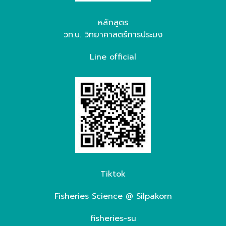
หลักสูตร
วท.บ. วิทยาศาสตร์การประมง
Line official
Tiktok
Fisheries Science @ Silpakorn
fisheries-su