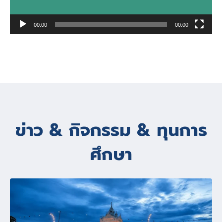
00:00
00:00
ข่าว & กิจกรรม & ทุนการ
ศึกษา