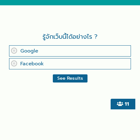
รู้จักเว็บนี้ได้อย่างไร ?
Google
Facebook
11