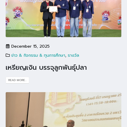
December 15, 2025
ข่าว & กิจกรรม & ทุนการศึกษา
,
รางวัล
เหรียญเงิน บรรจุลูกพันธุ์ปลา
READ MORE...