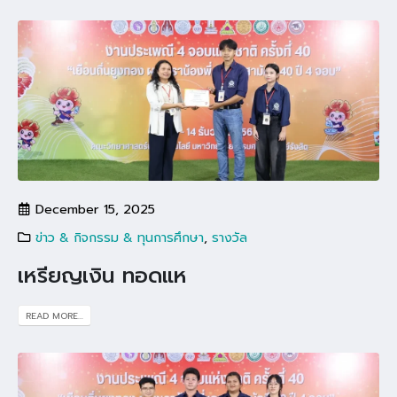
December 15, 2025
ข่าว & กิจกรรม & ทุนการศึกษา
,
รางวัล
เหรียญเงิน ทอดแห
READ MORE...