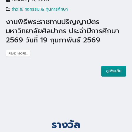
ข่าว & กิจกรรม & ทุนการศึกษา
งานพิธีพระราชทานปริญญาบัตร
มหาวิทยาลัยศิลปากร ประจำปีการศึกษา
2569 วันที่ 19 กุมภาพันธ์ 2569
READ MORE...
ดูเพิ่มเติม
รางวัล