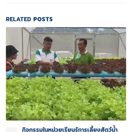
RELATED
POSTS
กิจกรรมในหน่วยเรียนรู้การเลี้ยงสัตว์น้ำ