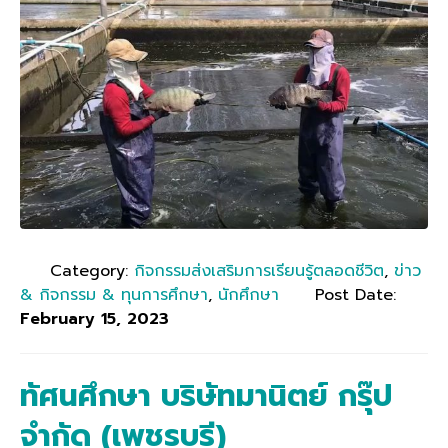
Category:
กิจกรรมส่งเสริมการเรียนรู้ตลอดชีวิต
,
ข่าว
& กิจกรรม & ทุนการศึกษา
,
นักศึกษา
Post Date:
February 15, 2023
ทัศนศึกษา บริษัทมานิตย์ กรุ๊ป
จำกัด (เพชรบุรี)