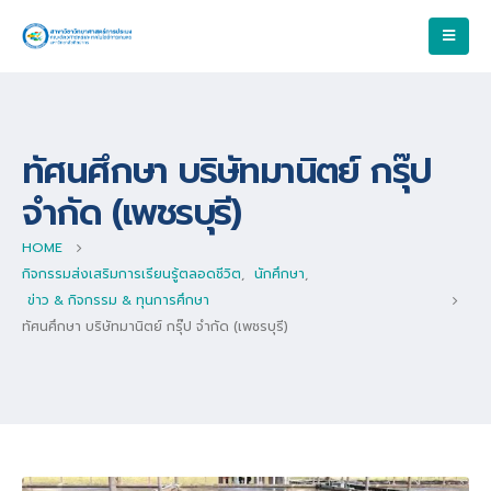
ทัศนศึกษา บริษัทมานิตย์ กรุ๊ป
จำกัด (เพชรบุรี)
HOME
กิจกรรมส่งเสริมการเรียนรู้ตลอดชีวิต
,
นักศึกษา
,
ข่าว & กิจกรรม & ทุนการศึกษา
ทัศนศึกษา บริษัทมานิตย์ กรุ๊ป จำกัด (เพชรบุรี)