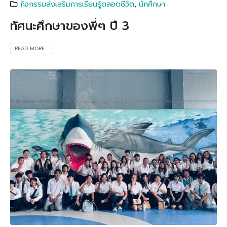
กิจกรรมส่งเสริมการเรียนรู้ตลอดชีวิต
,
นักศึกษา
ทัศนะศึกษาของพี่ๆ ปี 3
READ MORE...