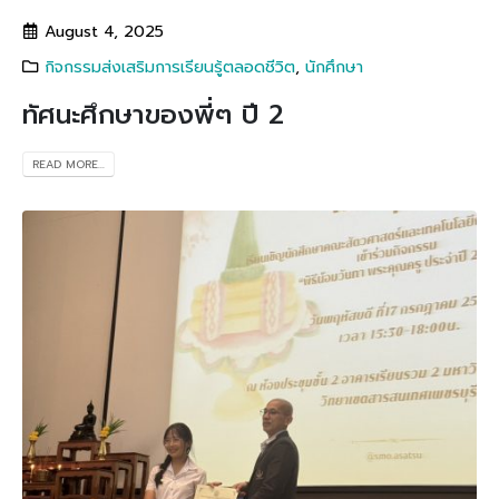
August 4, 2025
กิจกรรมส่งเสริมการเรียนรู้ตลอดชีวิต
,
นักศึกษา
ทัศนะศึกษาของพี่ๆ ปี 2
READ MORE...