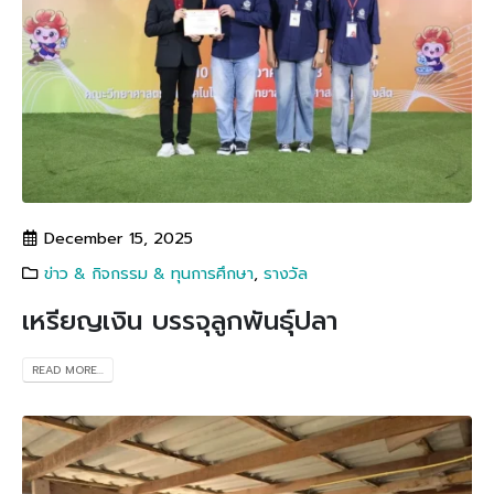
December 15, 2025
ข่าว & กิจกรรม & ทุนการศึกษา
,
รางวัล
เหรียญเงิน บรรจุลูกพันธุ์ปลา
READ MORE...