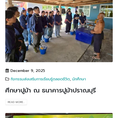
December 9, 2025
กิจกรรมส่งเสริมการเรียนรู้ตลอดชีวิต
,
นักศึกษา
ศึกษาปูม้า ณ ธนาคารปูม้าปราณบุรี
READ MORE...