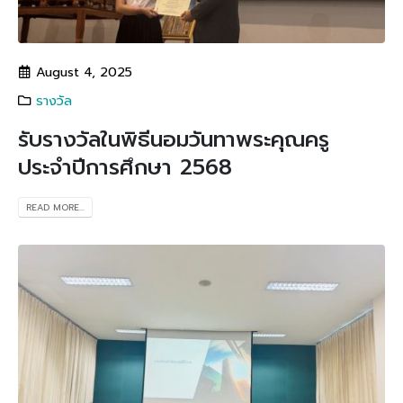
August 4, 2025
รางวัล
รับรางวัลในพิธีนอมวันทาพระคุณครู
ประจำปีการศึกษา 2568
READ MORE...