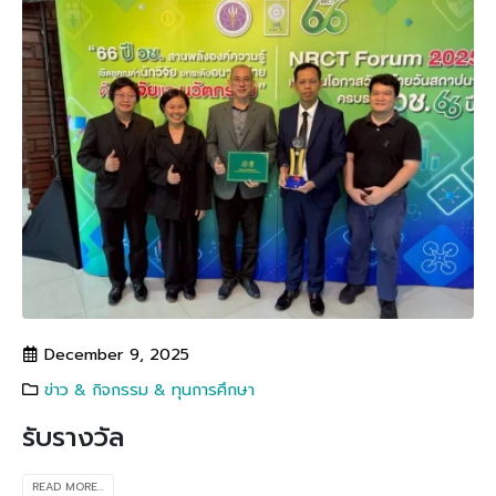
December 9, 2025
ข่าว & กิจกรรม & ทุนการศึกษา
รับรางวัล
READ MORE...