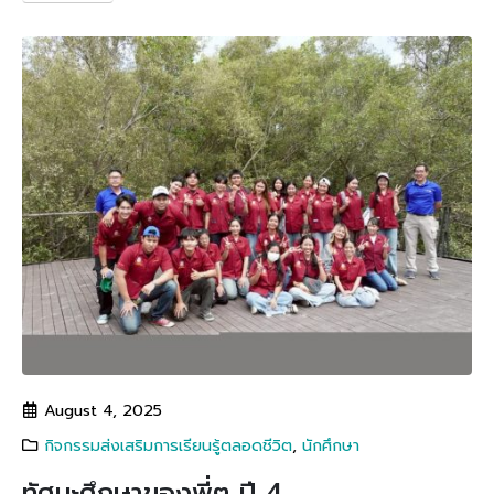
August 4, 2025
กิจกรรมส่งเสริมการเรียนรู้ตลอดชีวิต
,
นักศึกษา
ทัศนะศึกษาของพี่ๆ ปี 4