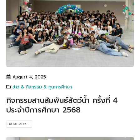
August 4, 2025
ข่าว & กิจกรรม & ทุนการศึกษา
กิจกรรมสานสัมพันธ์สัตว์น้ำ ครั้งที่ 4
ประจำปีการศึกษา 2568
READ MORE...