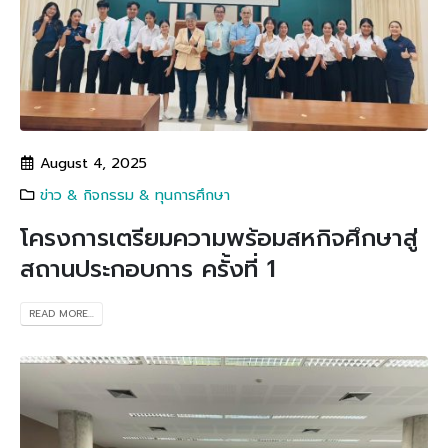
August 4, 2025
ข่าว & กิจกรรม & ทุนการศึกษา
โครงการเตรียมความพร้อมสหกิจศึกษาสู่
สถานประกอบการ ครั้งที่ 1
READ MORE...