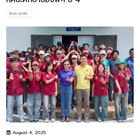
READ MORE...
August 4, 2025