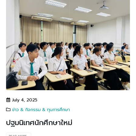
July 4, 2025
ข่าว & กิจกรรม & ทุนการศึกษา
ปฐมนิเทศนักศึกษาใหม่