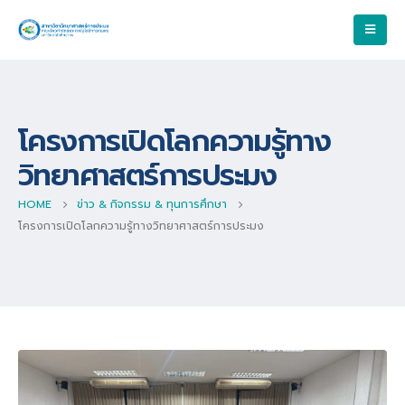
โครงการเปิดโลกความรู้ทาง
วิทยาศาสตร์การประมง
HOME
ข่าว & กิจกรรม & ทุนการศึกษา
โครงการเปิดโลกความรู้ทางวิทยาศาสตร์การประมง