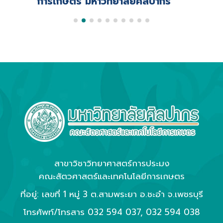
การเกษตร มหาวิทยาลัยศิลปากร
สาขาวิชาวิทยาศาสตร์การประมง
คณะสัตวศาสตร์และเทคโนโลยีการเกษตร
ที่อยู่: เลขที่ 1 หมู่ 3 ต.สามพระยา อ.ชะอำ จ.เพชรบุรี
โทรศัพท์/โทรสาร
032 594 037
,
032 594 038