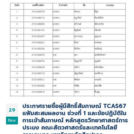
ประกาศรายชื่อผู้มีสิทธิ์สัมภาษณ์ TCAS67
29
แฟ้มสะสมผลงาน ช่วงที่ 1 และข้อปฏิบัติใน
การเข้าสัมภาษณ์ หลักสูตรวิทยาศาสตร์การ
Nov
ประมง คณะสัตวศาสตร์และเทคโนโลยี