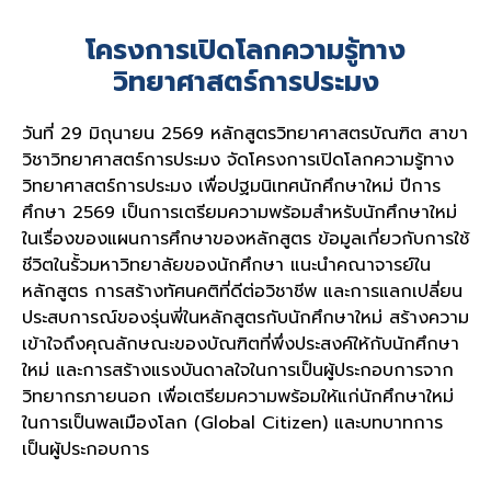
โครงการเปิดโลกความรู้ทาง
วิทยาศาสตร์การประมง
วันที่ 29 มิถุนายน 2569 หลักสูตรวิทยาศาสตรบัณฑิต สาขา
วิชาวิทยาศาสตร์การประมง จัดโครงการเปิดโลกความรู้ทาง
วิทยาศาสตร์การประมง เพื่อปฐมนิเทศนักศึกษาใหม่ ปีการ
ศึกษา 2569 เป็นการเตรียมความพร้อมสำหรับนักศึกษาใหม่
ในเรื่องของแผนการศึกษาของหลักสูตร ข้อมูลเกี่ยวกับการใช้
ชีวิตในรั้วมหาวิทยาลัยของนักศึกษา แนะนำคณาจารย์ใน
หลักสูตร การสร้างทัศนคติที่ดีต่อวิชาชีพ และการแลกเปลี่ยน
ประสบการณ์ของรุ่นพี่ในหลักสูตรกับนักศึกษาใหม่ สร้างความ
เข้าใจถึงคุณลักษณะของบัณฑิตที่พึ่งประสงค์ให้กับนักศึกษา
ใหม่ และการสร้างแรงบันดาลใจในการเป็นผู้ประกอบการจาก
วิทยากรภายนอก เพื่อเตรียมความพร้อมให้แก่นักศึกษาใหม่
ในการเป็นพลเมืองโลก (Global Citizen) และบทบาทการ
เป็นผู้ประกอบการ