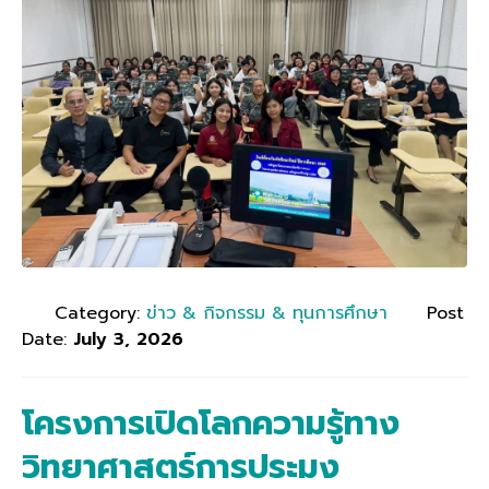
Category:
ข่าว & กิจกรรม & ทุนการศึกษา
Post
Date:
July 3, 2026
โครงการเปิดโลกความรู้ทาง
วิทยาศาสตร์การประมง