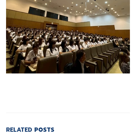
RELATED
POSTS