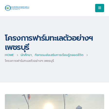
โครงการฟาร์มทะเลตัวอย่างฯ
เพชรบุรี
HOME
นักศึกษา
,
กิจกรรมส่งเสริมการเรียนรู้ตลอดชีวิต
โครงการฟาร์มทะเลตัวอย่างฯ เพชรบุรี