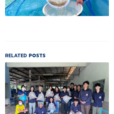
RELATED
POSTS