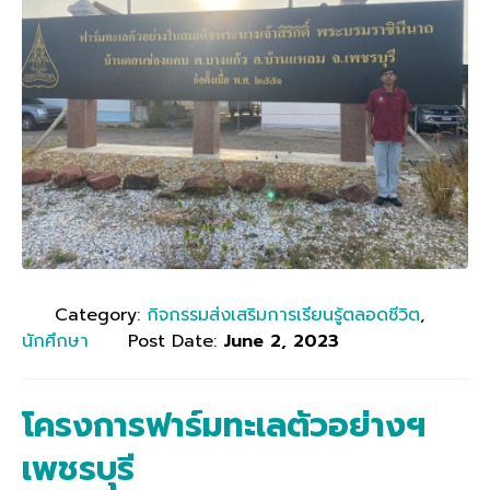
Category:
กิจกรรมส่งเสริมการเรียนรู้ตลอดชีวิต
,
นักศึกษา
Post Date:
June 2, 2023
โครงการฟาร์มทะเลตัวอย่างฯ
เพชรบุรี