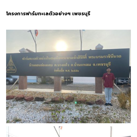
โครงการฟาร์มทะเลตัวอย่างฯ เพชรบุรี