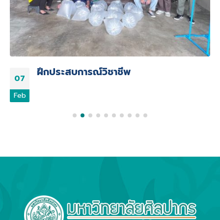
ฝึกประสบการณ์วิชาชีพ
07
Feb