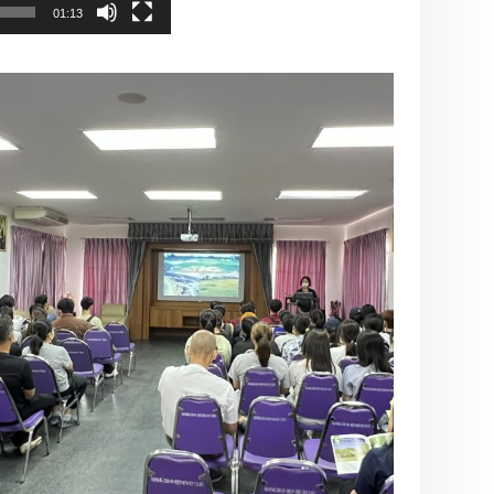
01:13