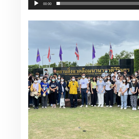
00:00