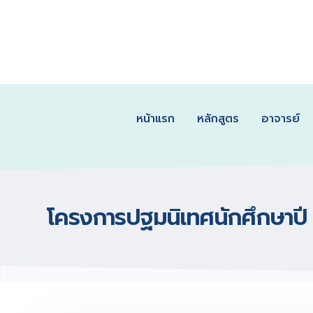
หน้าแรก
หลักสูตร
อาจารย์
โครงการปฐมนิเทศนักศึกษาปี 