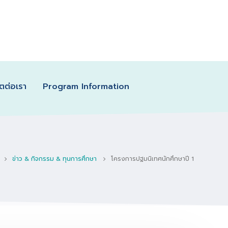
ิตต่อเรา
Program Information
ข่าว & กิจกรรม & ทุนการศึกษา
โครงการปฐมนิเทศนักศึกษาปี 1