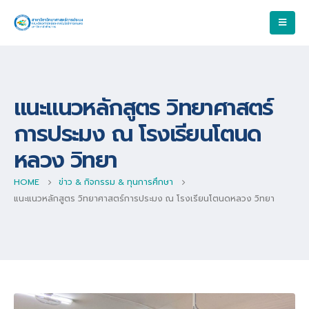
แนะแนวหลักสูตร วิทยาศาสตร์
การประมง ณ โรงเรียนโตนด
หลวง วิทยา
HOME
ข่าว & กิจกรรม & ทุนการศึกษา
แนะแนวหลักสูตร วิทยาศาสตร์การประมง ณ โรงเรียนโตนดหลวง วิทยา