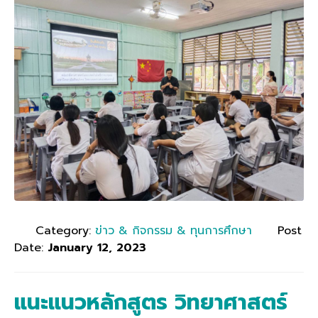
Category:
ข่าว & กิจกรรม & ทุนการศึกษา
Post
Date:
January 12, 2023
แนะแนวหลักสูตร วิทยาศาสตร์