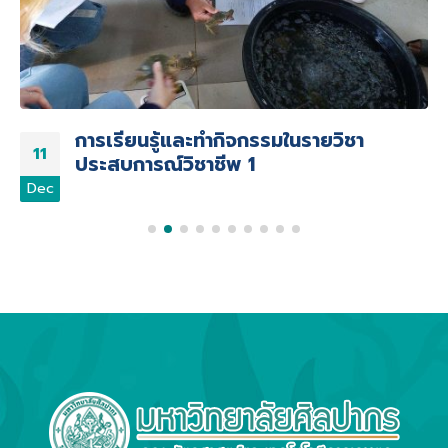
การเรียนรู้และทำกิจกรรมในรายวิชา
11
ประสบการณ์วิชาชีพ 1
Dec