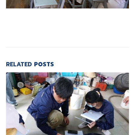
RELATED
POSTS