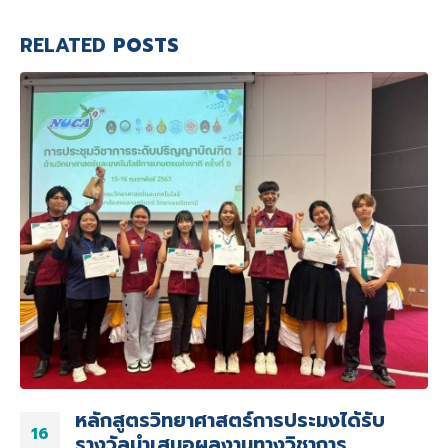
RELATED
POSTS
หลักสูตรวิทยาศาสตร์การประมงได้รับ
16
รางวัลนำเสนอผลงานทางวิชาการ