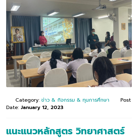
Category:
ข่าว & กิจกรรม & ทุนการศึกษา
Post
Date:
January 12, 2023
แนะแนวหลักสูตร วิทยาศาสตร์