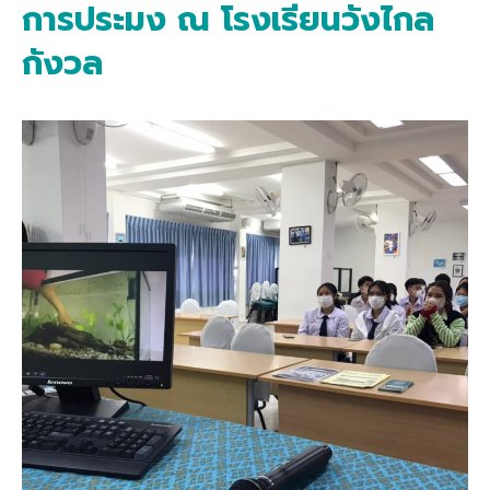
การประมง ณ โรงเรียนวังไกล
กังวล