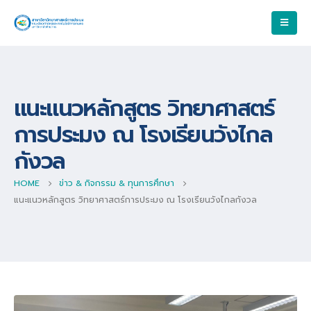
แนะแนวหลักสูตร วิทยาศาสตร์
การประมง ณ โรงเรียนวังไกล
กังวล
HOME
ข่าว & กิจกรรม & ทุนการศึกษา
แนะแนวหลักสูตร วิทยาศาสตร์การประมง ณ โรงเรียนวังไกลกังวล