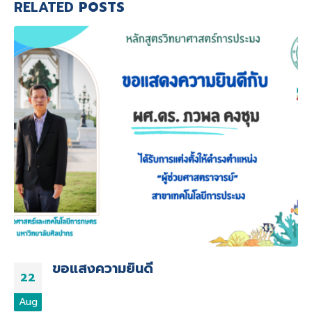
RELATED
POSTS
ขอแสงความยินดี
22
Aug