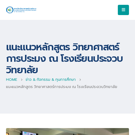
แนะแนวหลักสูตร วิทยาศาสตร์
การประมง ณ โรงเรียนประจวบ
วิทยาลัย
HOME
ข่าว & กิจกรรม & ทุนการศึกษา
แนะแนวหลักสูตร วิทยาศาสตร์การประมง ณ โรงเรียนประจวบวิทยาลัย