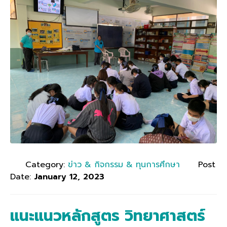
Category:
ข่าว & กิจกรรม & ทุนการศึกษา
Post
Date:
January 12, 2023
แนะแนวหลักสูตร วิทยาศาสตร์