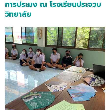
การประมง ณ โรงเรียนประจวบ
วิทยาลัย