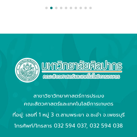
สาขาวิชาวิทยาศาสตร์การประมง
คณะสัตวศาสตร์และเทคโนโลยีการเกษตร
ที่อยู่: เลขที่ 1 หมู่ 3 ต.สามพระยา อ.ชะอำ จ.เพชรบุรี
โทรศัพท์/โทรสาร
032 594 037
,
032 594 038