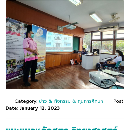
Category:
ข่าว & กิจกรรม & ทุนการศึกษา
Post
Date:
January 12, 2023