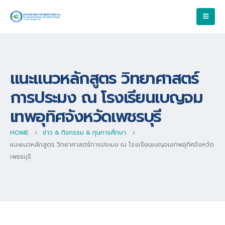
แนะแนวหลักสูตร วิทยาศาสตร์
การประมง ณ โรงเรียนเบญจม
เทพอุทิศจังหวัดเพชรบุรี
HOME
ข่าว & กิจกรรม & ทุนการศึกษา
แนะแนวหลักสูตร วิทยาศาสตร์การประมง ณ โรงเรียนเบญจมเทพอุทิศจังหวัด
เพชรบุรี