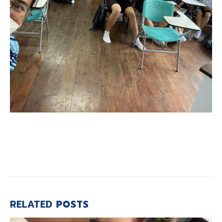
RELATED
POSTS