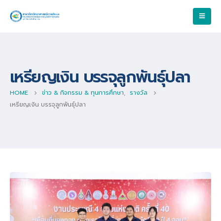
เหรียญเงิน บรรจุลูกพันธุ์ปลา
HOME
ข่าว & กิจกรรม & ทุนการศึกษา
,
รางวัล
เหรียญเงิน บรรจุลูกพันธุ์ปลา