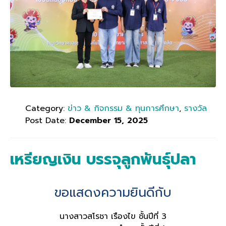
Category:
ข่าว & กิจกรรม & ทุนการศึกษา
,
รางวัล
Post Date:
December 15, 2025
เหรียญเงิน บรรจุลูกพันธุ์ปลา
ขอแสดงความยินดีกับ
นางสาวสโรชา เรืองไข ชั้นปีที่ 3