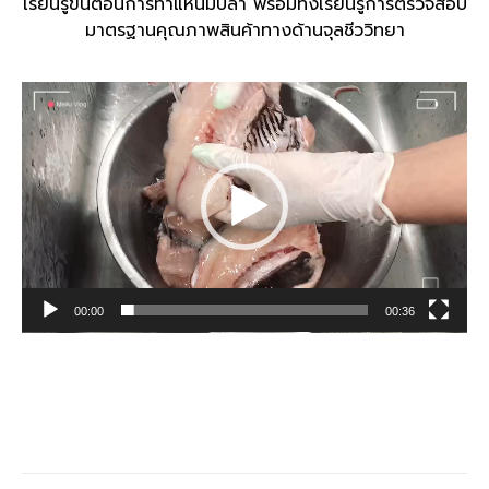
เรียนรู้ขั้นตอนการทำแหนมปลา พร้อมทั้งเรียนรู้การตรวจสอบ
มาตรฐานคุณภาพสินค้าทางด้านจุลชีววิทยา
Video
Player
00:00
00:36