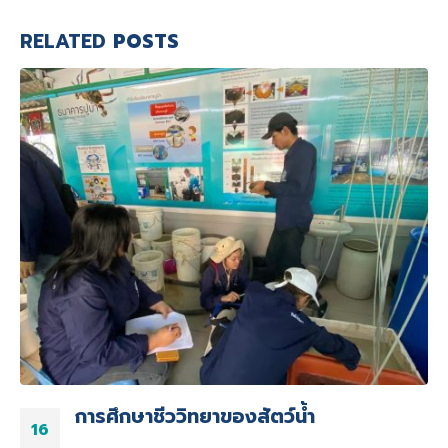
RELATED
POSTS
การศึกษาชีววิทยาของสัตว์น้ำ
16