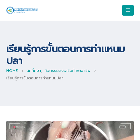
เรียนรู้การขั้นตอนการทำแหนม
ปลา
HOME
นักศึกษา
,
กิจกรรมส่งเสริมทักษะอาชีพ
เรียนรู้การขั้นตอนการทำแหนมปลา