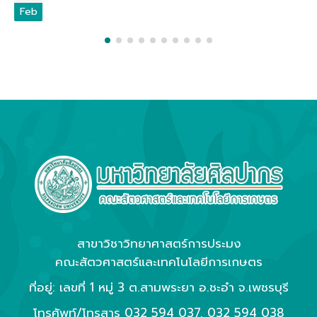
Feb
สาขาวิชาวิทยาศาสตร์การประมง
คณะสัตวศาสตร์และเทคโนโลยีการเกษตร
ที่อยู่: เลขที่ 1 หมู่ 3 ต.สามพระยา อ.ชะอำ จ.เพชรบุรี
โทรศัพท์/โทรสาร
032 594 037
,
032 594 038