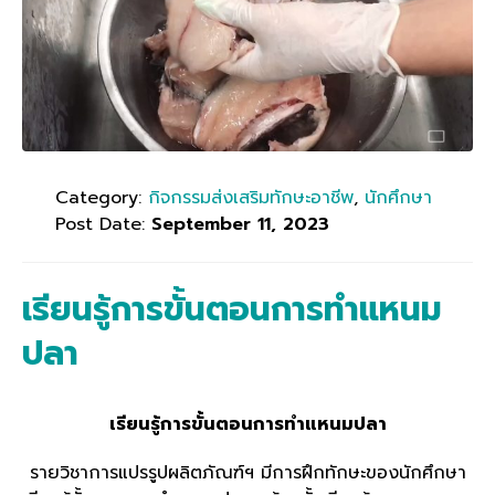
Category:
กิจกรรมส่งเสริมทักษะอาชีพ
,
นักศึกษา
Post Date:
September 11, 2023
เรียนรู้การขั้นตอนการทำแหนม
ปลา
เรียนรู้การขั้นตอนการทำแหนมปลา
รายวิชาการแปรรูปผลิตภัณฑ์ฯ มีการฝึกทักษะของนักศึกษา