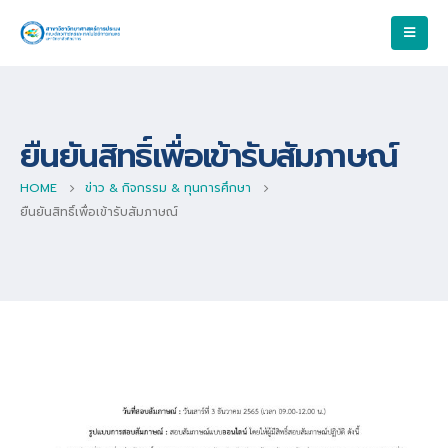
ยืนยันสิทธิ์เพื่อเข้ารับสัมภาษณ์
HOME
ข่าว & กิจกรรม & ทุนการศึกษา
ยืนยันสิทธิ์เพื่อเข้ารับสัมภาษณ์