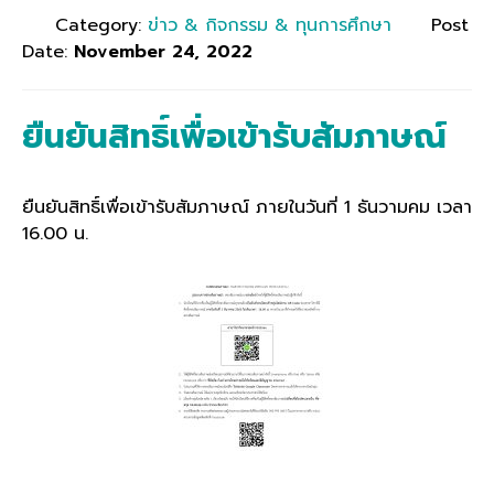
Category:
ข่าว & กิจกรรม & ทุนการศึกษา
Post
Date:
November 24, 2022
ยืนยันสิทธิ์เพื่อเข้ารับสัมภาษณ์
ยืนยันสิทธิ์เพื่อเข้ารับสัมภาษณ์ ภายในวันที่ 1 ธันวามคม เวลา
16.00 น.