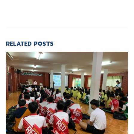
RELATED
POSTS