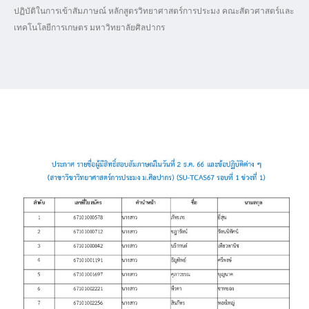
ปฏิบัติในการเข้าสัมภาษณ์ หลักสูตรวิทยาศาสตร์การประมง คณะสัตวศาสตร์และ
เทคโนโลยีการเกษตร มหาวิทยาลัยศิลปากร