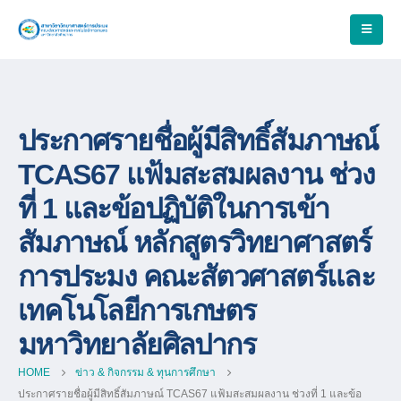
ประกาศรายชื่อผู้มีสิทธิ์สัมภาษณ์
TCAS67 แฟ้มสะสมผลงาน ช่วง
ที่ 1 และข้อปฏิบัติในการเข้า
สัมภาษณ์ หลักสูตรวิทยาศาสตร์
การประมง คณะสัตวศาสตร์และ
เทคโนโลยีการเกษตร
มหาวิทยาลัยศิลปากร
HOME
ข่าว & กิจกรรม & ทุนการศึกษา
ประกาศรายชื่อผู้มีสิทธิ์สัมภาษณ์ TCAS67 แฟ้มสะสมผลงาน ช่วงที่ 1 และข้อ