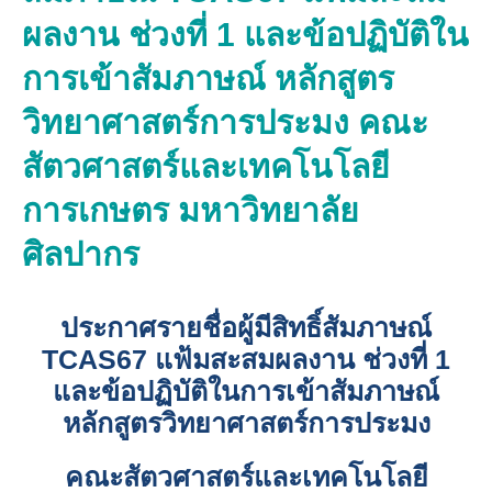
ผลงาน ช่วงที่ 1 และข้อปฏิบัติใน
การเข้าสัมภาษณ์ หลักสูตร
วิทยาศาสตร์การประมง คณะ
สัตวศาสตร์และเทคโนโลยี
การเกษตร มหาวิทยาลัย
ศิลปากร
ประกาศรายชื่อผู้มีสิทธิ์สัมภาษณ์
TCAS67 แฟ้มสะสมผลงาน ช่วงที่ 1
และข้อปฏิบัติในการเข้าสัมภาษณ์
หลักสูตรวิทยาศาสตร์การประมง
คณะสัตวศาสตร์และเทคโนโลยี