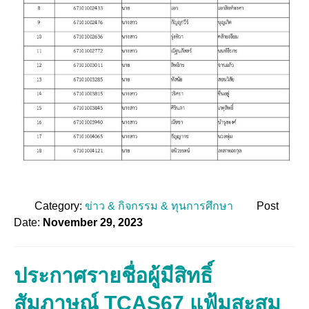
Category:
ข่าว & กิจกรรม & ทุนการศึกษา
Post
Date:
November 29, 2023
ประกาศรายชื่อผู้มีสิทธิ์
สัมภาษณ์ TCAS67 แฟ้มสะสม