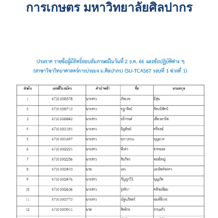
การเกษตร มหาวิทยาลัยศิลปากร