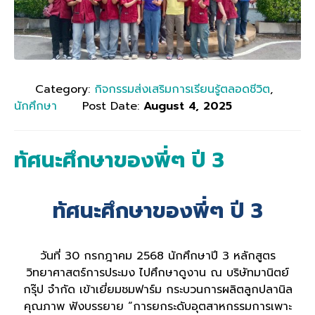
Category:
กิจกรรมส่งเสริมการเรียนรู้ตลอดชีวิต
,
นักศึกษา
Post Date:
August 4, 2025
ทัศนะศึกษาของพี่ๆ ปี 3
ทัศนะศึกษาของพี่ๆ ปี 3
วันที่ 30 กรกฎาคม 2568 นักศึกษาปี 3 หลักสูตร
วิทยาศาสตร์การประมง ไปศึกษาดูงาน ณ บริษัทมานิตย์
กรุ๊ป จำกัด เข้าเยี่ยมชมฟาร์ม กระบวนการผลิตลูกปลานิล
คุณภาพ ฟังบรรยาย “การยกระดับอุตสาหกรรมการเพาะ