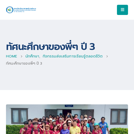
ทัศนะศึกษาของพี่ๆ ปี 3
HOME
นักศึกษา
,
กิจกรรมส่งเสริมการเรียนรู้ตลอดชีวิต
ทัศนะศึกษาของพี่ๆ ปี 3