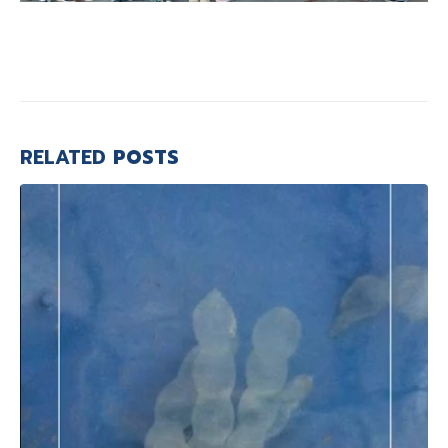
RELATED
POSTS