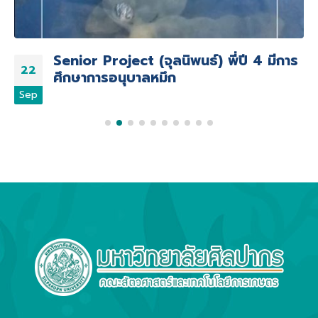
Senior Project (จุลนิพนธ์) พี่ปี 4 มีการ
22
ศึกษาการอนุบาลหมึก
Sep