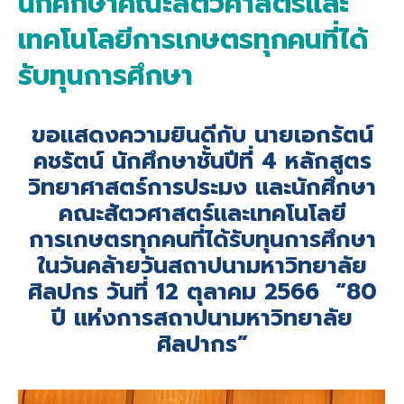
นักศึกษาคณะสัตวศาสตร์และ
เทคโนโลยีการเกษตรทุกคนที่ได้
รับทุนการศึกษา
ขอแสดงความยินดีกับ นายเอกรัตน์
คชรัตน์ นักศึกษาชั้นปีที่ 4 หลักสูตร
วิทยาศาสตร์การประมง และนักศึกษา
คณะสัตวศาสตร์และเทคโนโลยี
การเกษตรทุกคนที่ได้รับทุนการศึกษา
ในวันคล้ายวันสถาปนามหาวิทยาลัย
ศิลปกร วันที่ 12 ตุลาคม 2566 “80
ปี แห่งการสถาปนามหาวิทยาลัย
ศิลปากร”