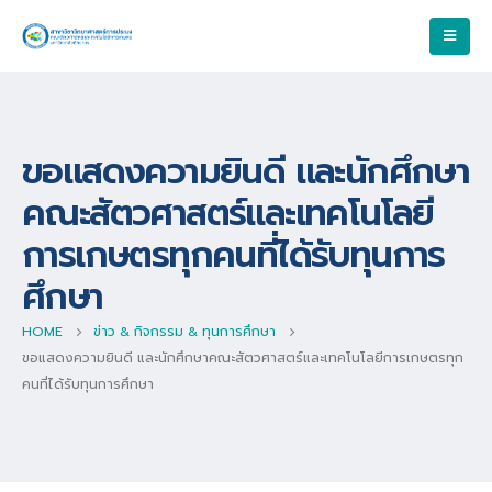
ขอแสดงความยินดี และนักศึกษา
คณะสัตวศาสตร์และเทคโนโลยี
การเกษตรทุกคนที่ได้รับทุนการ
ศึกษา
HOME
ข่าว & กิจกรรม & ทุนการศึกษา
ขอแสดงความยินดี และนักศึกษาคณะสัตวศาสตร์และเทคโนโลยีการเกษตรทุก
คนที่ได้รับทุนการศึกษา