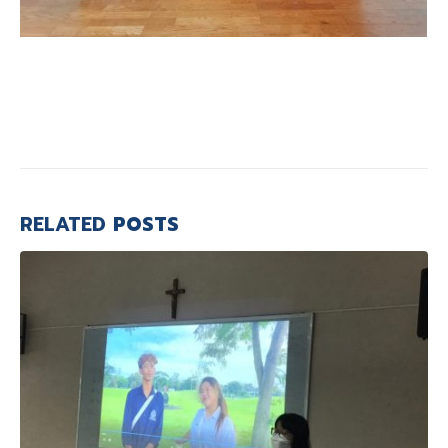
RELATED
POSTS