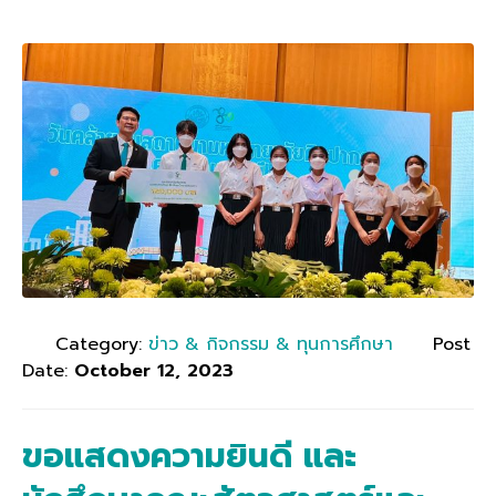
Category:
ข่าว & กิจกรรม & ทุนการศึกษา
Post
Date:
October 12, 2023
ขอแสดงความยินดี และ