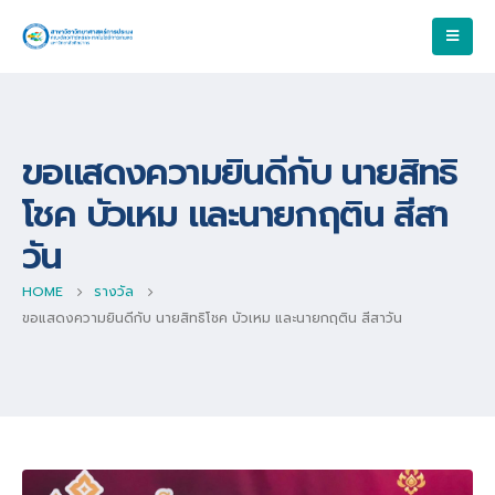
ขอแสดงความยินดีกับ นายสิทธิ
โชค บัวเหม และนายกฤติน สีสา
วัน
HOME
รางวัล
ขอแสดงความยินดีกับ นายสิทธิโชค บัวเหม และนายกฤติน สีสาวัน