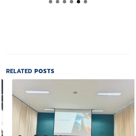
RELATED
POSTS