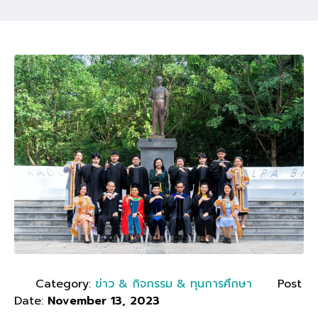
Category:
ข่าว & กิจกรรม & ทุนการศึกษา
Post
Date:
November 13, 2023