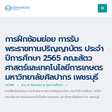
การฝึกซ้อมย่อย การรับ
พระราชทานปริญญาบัตร ประจำ
ปีการศึกษา 2565 คณะสัตว
ศาสตร์และเทคโนโลยีการเกษตร
มหาวิทยาลัยศิลปากร เพชรบุรี
HOME
ข่าว & กิจกรรม & ทุนการศึกษา
การฝึกซ้อมย่อย การรับพระราชทานปริญญาบัตร ประจำปีการศึกษา 2565
คณะสัตวศาสตร์และเทคโนโลยีการเกษตร มหาวิทยาลัยศิลปากร เพชรบุรี