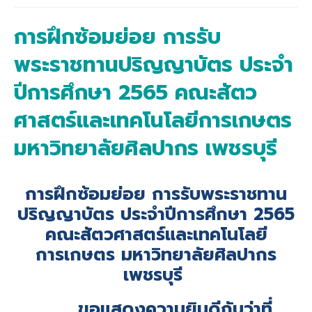
การฝึกซ้อมย่อย การรับ
พระราชทานปริญญาบัตร ประจำ
ปีการศึกษา 2565 คณะสัตว
ศาสตร์และเทคโนโลยีการเกษตร
มหาวิทยาลัยศิลปากร เพชรบุรี
การฝึกซ้อมย่อย การรับพระราชทาน
ปริญญาบัตร ประจำปีการศึกษา 2565
คณะสัตวศาสตร์และเทคโนโลยี
การเกษตร มหาวิทยาลัยศิลปากร
เพชรบุรี
ขอแสดงความยินดีกับว่าที่