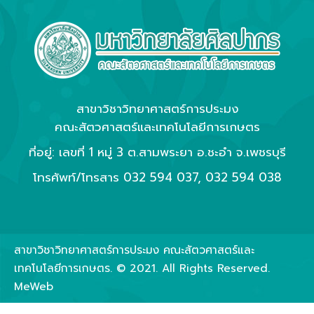
สาขาวิชาวิทยาศาสตร์การประมง
คณะสัตวศาสตร์และเทคโนโลยีการเกษตร
ที่อยู่: เลขที่ 1 หมู่ 3 ต.สามพระยา อ.ชะอำ จ.เพชรบุรี
โทรศัพท์/โทรสาร
032 594 037
,
032 594 038
สาขาวิชาวิทยาศาสตร์การประมง คณะสัตวศาสตร์และ
เทคโนโลยีการเกษตร. © 2021. All Rights Reserved.
MeWeb