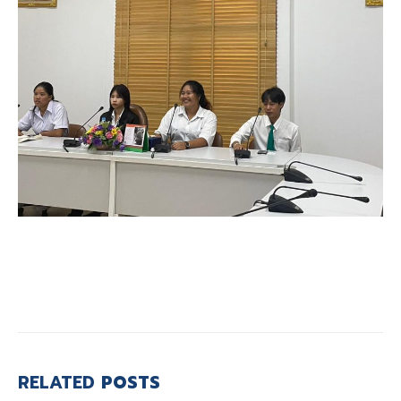
RELATED
POSTS