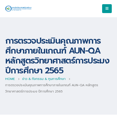
การตรวจประเมินคุณภาพการ
ศึกษาภายในเกณฑ์ AUN-QA
หลักสูตรวิทยาศาสตร์การประมง
ปีการศึกษา 2565
HOME
ข่าว & กิจกรรม & ทุนการศึกษา
การตรวจประเมินคุณภาพการศึกษาภายในเกณฑ์ AUN-QA หลักสูตร
วิทยาศาสตร์การประมง ปีการศึกษา 2565