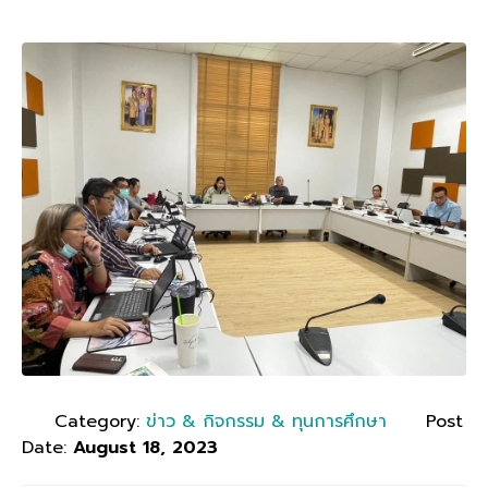
Category:
ข่าว & กิจกรรม & ทุนการศึกษา
Post
Date:
August 18, 2023