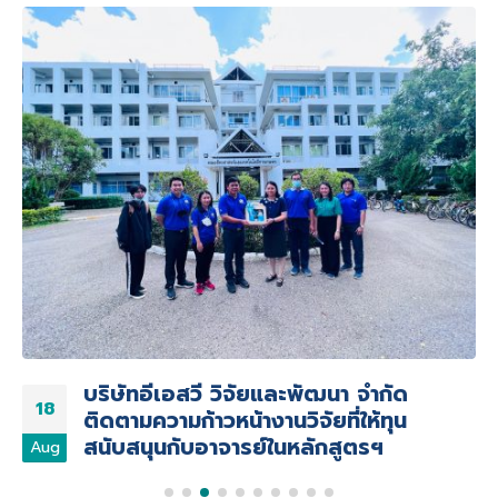
บริษัทอีเอสวี วิจัยและพัฒนา จำกัด
18
ติดตามความก้าวหน้างานวิจัยที่ให้ทุน
สนับสนุนกับอาจารย์ในหลักสูตรฯ
Aug