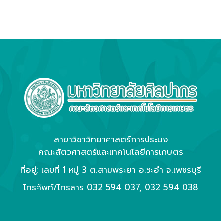
สาขาวิชาวิทยาศาสตร์การประมง
คณะสัตวศาสตร์และเทคโนโลยีการเกษตร
ที่อยู่: เลขที่ 1 หมู่ 3 ต.สามพระยา อ.ชะอำ จ.เพชรบุรี
โทรศัพท์/โทรสาร
032 594 037
,
032 594 038