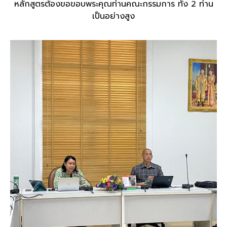
หลักสูตรต้องขอขอบพระคุณท่านคณะกรรมการ ทั้ง 2 ท่าน
เป็นอย่างสูง