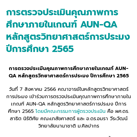
การตรวจประเมินคุณภาพการ
ศึกษาภายในเกณฑ์ AUN-QA
หลักสูตรวิทยาศาสตร์การประมง
ปีการศึกษา 2565
การตรวจประเมินคุณภาพการศึกษาภายในเกณฑ์
AUN-
QA หลักสูตรวิทยาศาสตร์การประมง ปีการศึกษา 2565
วันที่ 7 สิงหาคม 2566 คณาจารย์ในหลักสูตรวิทยาศาสตร์
การประมง เข้าร่วมการตรวจประเมินคุณภาพการศึกษาภายใน
เกณฑ์ AUN-QA หลักสูตรวิทยาศาสตร์การประมง ปีการ
ศึกษา 2565
โดยมีคณะกรรมการผู้ตรวจประเมิน
คือ ผศ.ดร.
สาธิต นิรัติศัย คณะเภสัชศาสตร์ และ อ.ดร.อมรา วีระวัฒน์
วิทยาลัยนานาชาติ ม.ศิลปากร